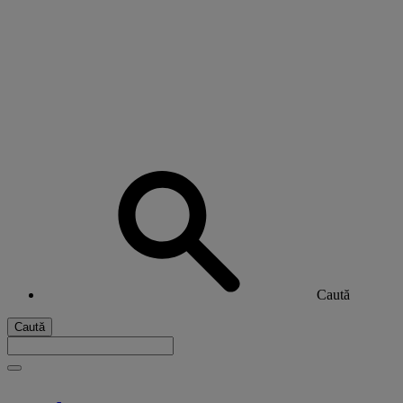
Caută
Caută