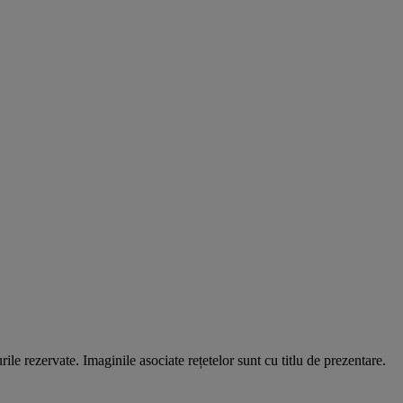
ezervate. Imaginile asociate rețetelor sunt cu titlu de prezentare.