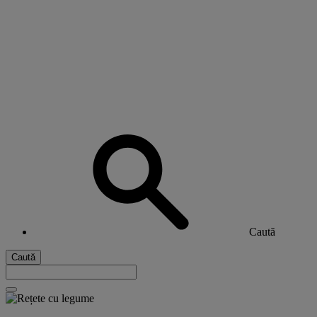
Caută
Caută