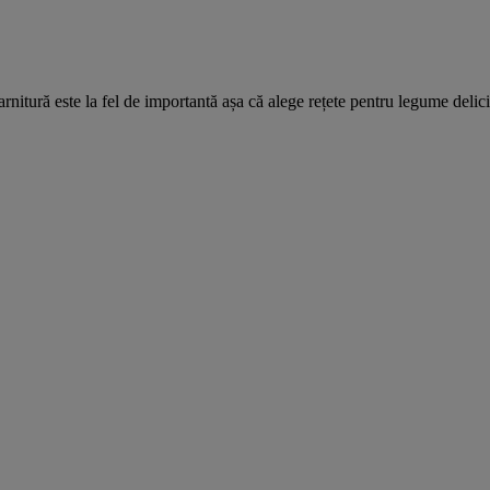
nitură este la fel de importantă așa că alege rețete pentru legume delic