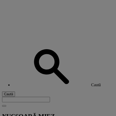
Caută
Caută