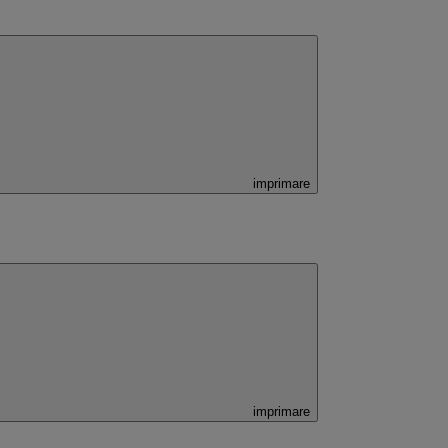
imprimare
imprimare