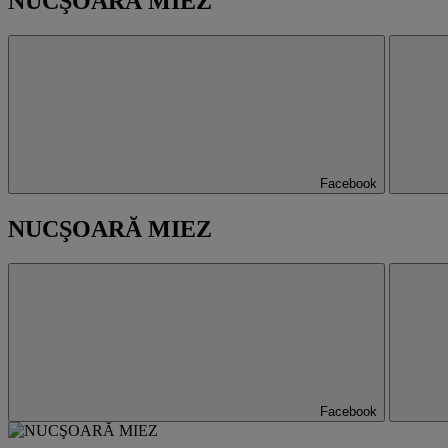
NUCŞOARĂ MIEZ
Facebook
NUCŞOARĂ MIEZ
Facebook