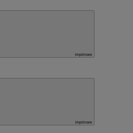
imprimare
imprimare