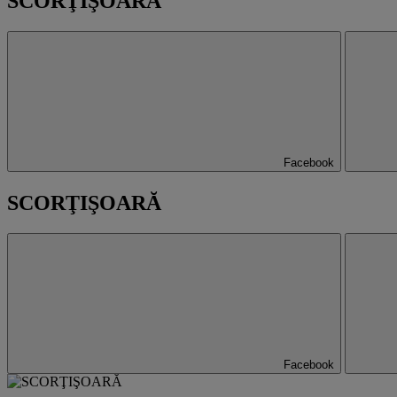
SCORŢIŞOARĂ
Facebook
SCORŢIŞOARĂ
Facebook