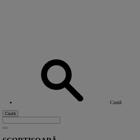
Caută
Caută