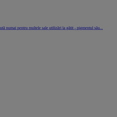
 numai pentru multele sale utilizări la gătit - pigmentul său...