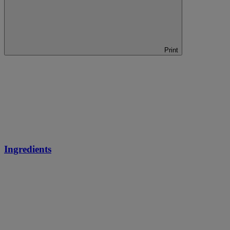
Print
Ingredients