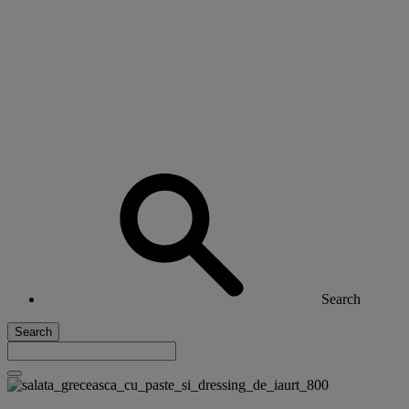
Search
Search