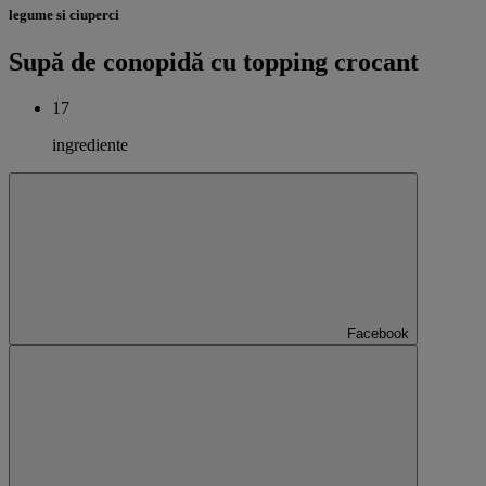
legume si ciuperci
Supă de conopidă cu topping crocant
17
ingrediente
Facebook