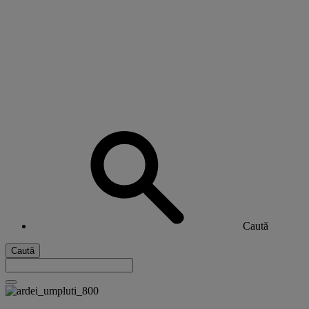
Caută
Caută