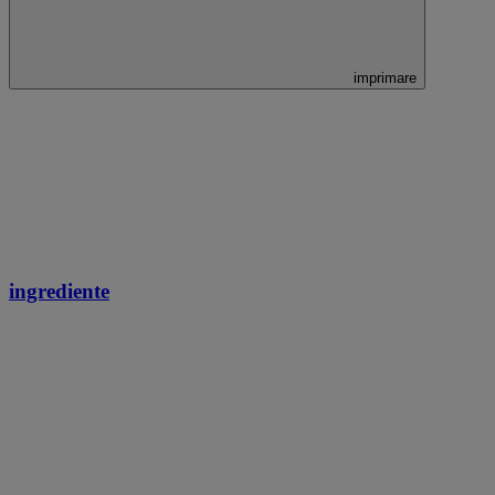
imprimare
ingrediente