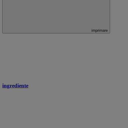
imprimare
ingrediente