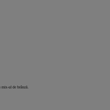
cu mix-ul de brânză.