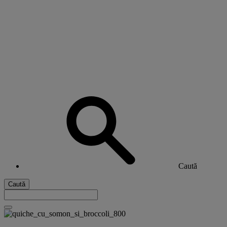
Caută
Caută