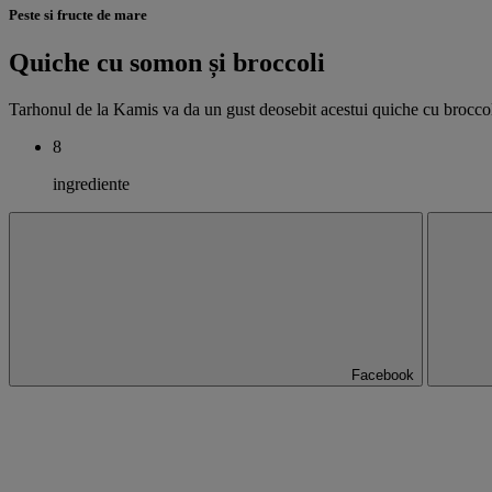
Peste si fructe de mare
Quiche cu somon și broccoli
Tarhonul de la Kamis va da un gust deosebit acestui quiche cu brocco
8
ingrediente
Facebook