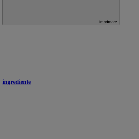
imprimare
ingrediente