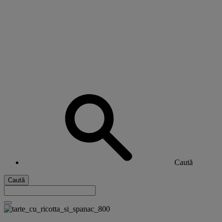
Caută
Caută