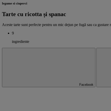
legume si ciuperci
Tarte cu ricotta și spanac
Aceste tarte sunt perfecte pentru un mic dejun pe fugă sau ca gustare 
9
ingrediente
Facebook