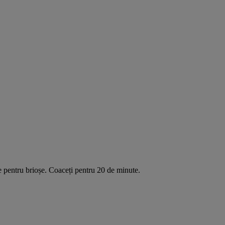
le pentru brioșe. Coaceți pentru 20 de minute.