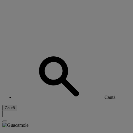
Caută
Caută