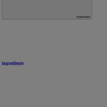
imprimare
ingrediente