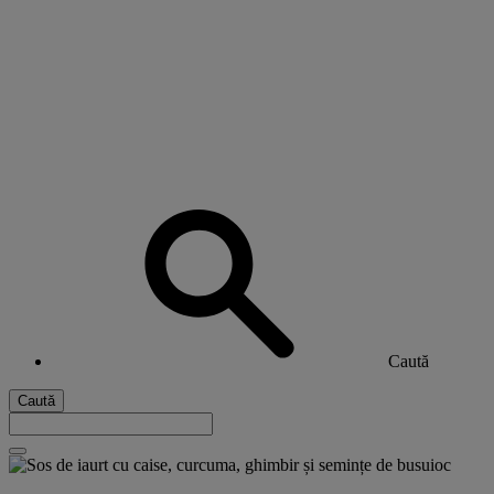
Caută
Caută