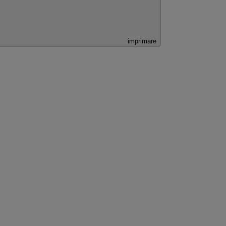
imprimare