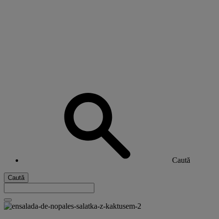
Caută
Caută