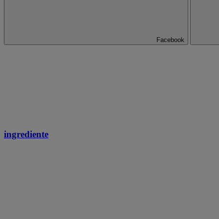
Facebook
ingrediente