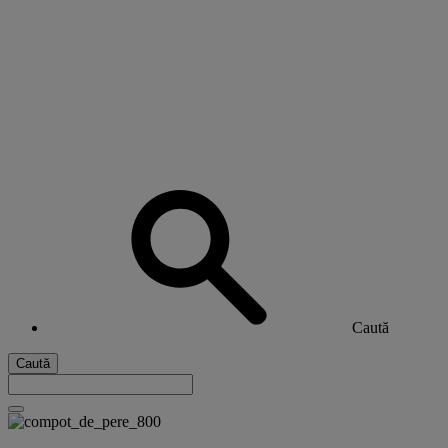
Caută
Caută