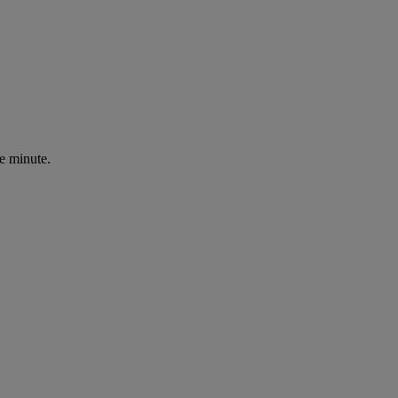
de minute.