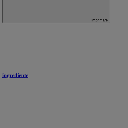
imprimare
ingrediente