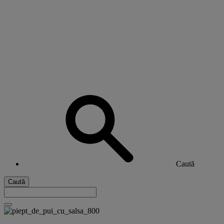
Caută
Caută