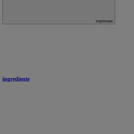
imprimare
ingrediente