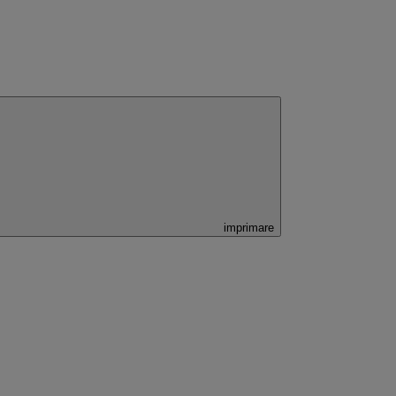
imprimare