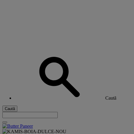
Caută
Caută