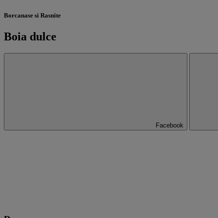
Borcanase si Rasnite
Boia dulce
Facebook