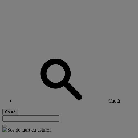
Caută
Caută