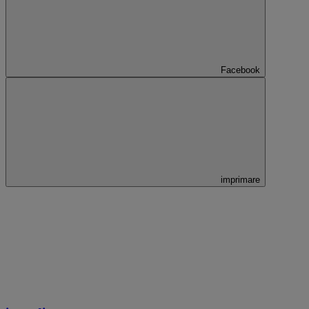
Facebook
imprimare