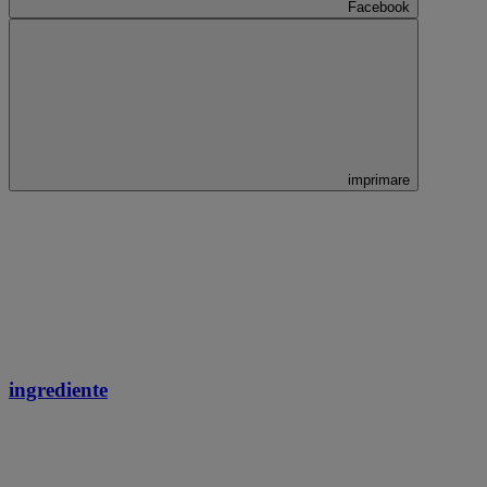
Facebook
imprimare
ingrediente