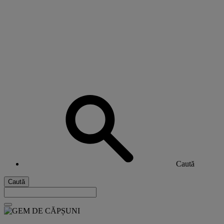
Caută
Caută