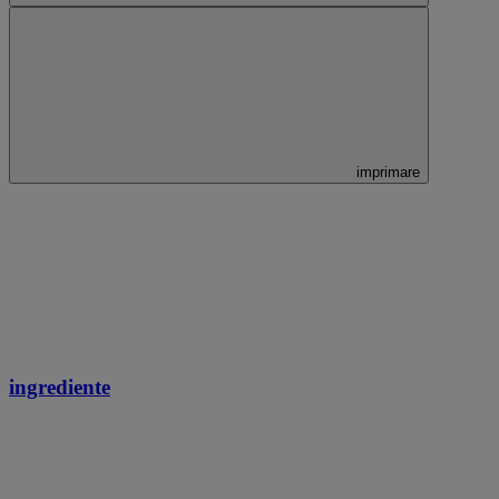
imprimare
ingrediente