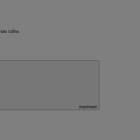
 sau cafea.
imprimare