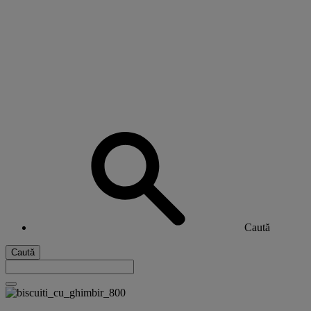
Caută
Caută