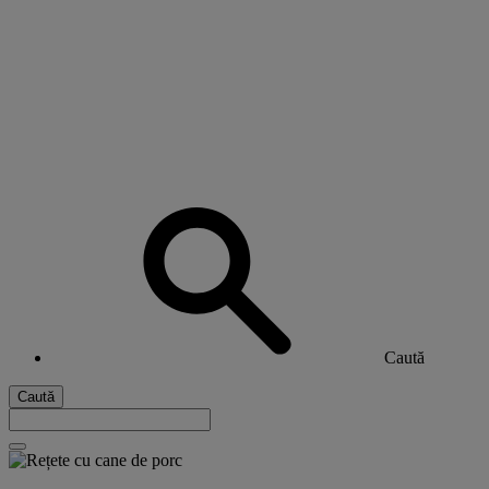
Caută
Caută