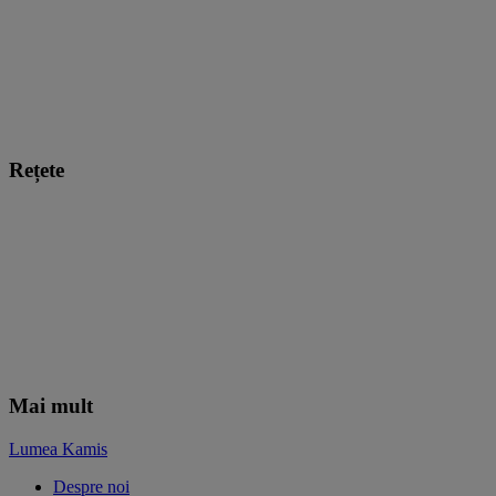
Rețete
Mai mult
Lumea Kamis
Despre noi