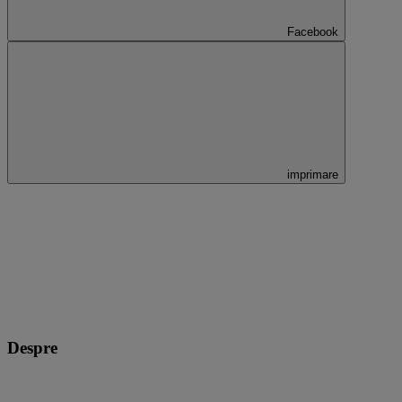
Facebook
imprimare
Despre