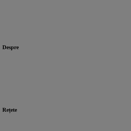
Despre
Rețete