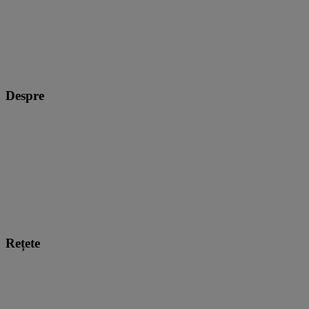
Despre
Rețete