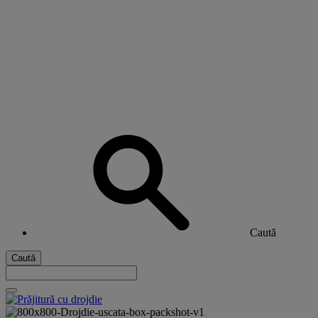
Caută
Caută