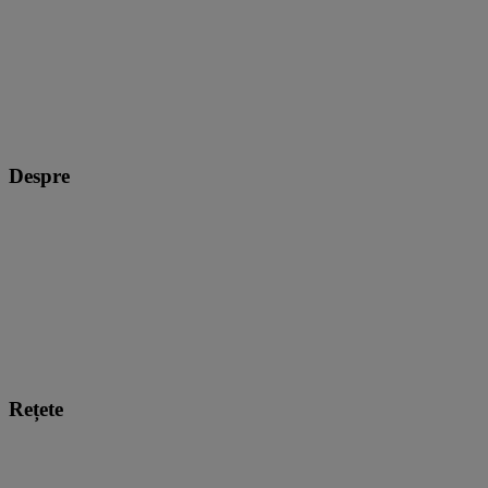
Despre
Rețete