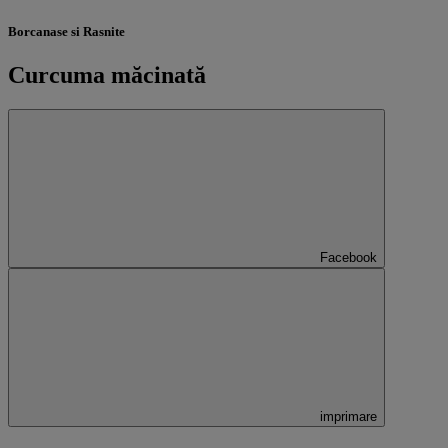
Borcanase si Rasnite
Curcuma măcinată
Facebook
imprimare