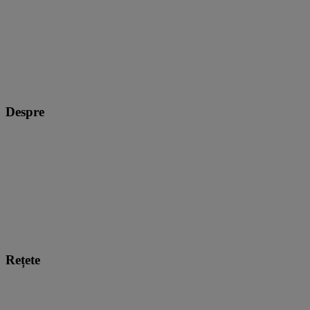
Despre
Rețete