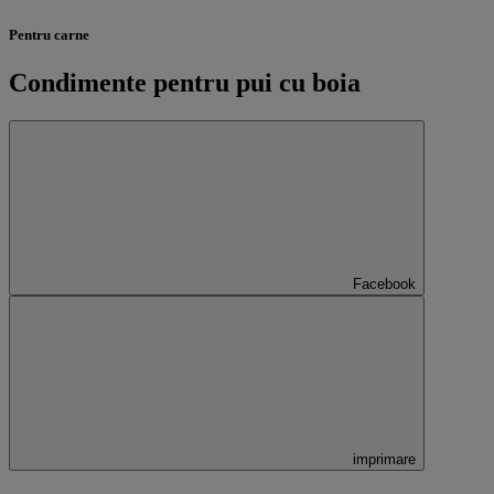
Pentru carne
Condimente pentru pui cu boia
Facebook
imprimare