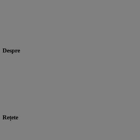
Despre
Rețete