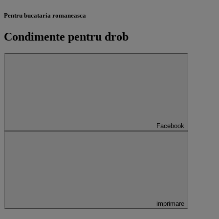
Pentru bucataria romaneasca
Condimente pentru drob
Facebook
imprimare