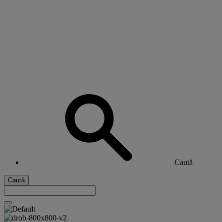
Caută
Caută