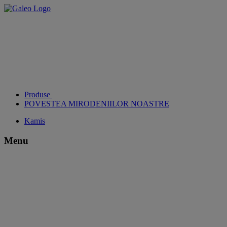
Produse
POVESTEA MIRODENIILOR NOASTRE
Kamis
Menu