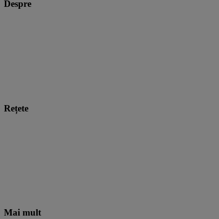
Despre
Rețete
Mai mult