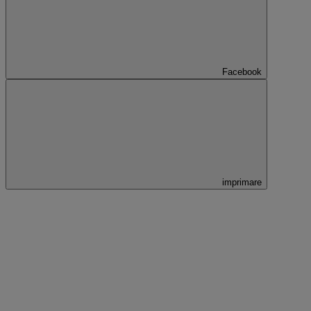
Facebook
imprimare