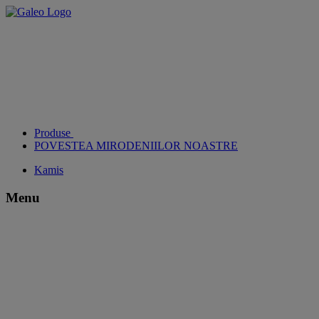
Produse
POVESTEA MIRODENIILOR NOASTRE
Kamis
Menu